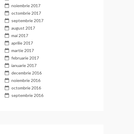
noiembrie 2017
octombrie 2017
septembrie 2017
august 2017
mai 2017
aprilie 2017
martie 2017
februarie 2017
ianuarie 2017
decembrie 2016
noiembrie 2016
octombrie 2016
septembrie 2016