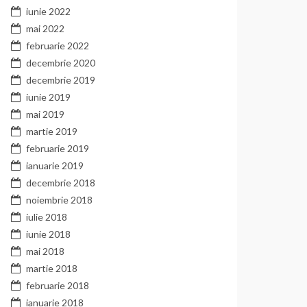
iunie 2022
mai 2022
februarie 2022
decembrie 2020
decembrie 2019
iunie 2019
mai 2019
martie 2019
februarie 2019
ianuarie 2019
decembrie 2018
noiembrie 2018
iulie 2018
iunie 2018
mai 2018
martie 2018
februarie 2018
ianuarie 2018