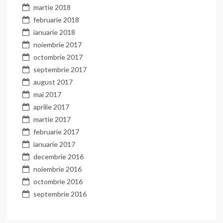
martie 2018
februarie 2018
ianuarie 2018
noiembrie 2017
octombrie 2017
septembrie 2017
august 2017
mai 2017
aprilie 2017
martie 2017
februarie 2017
ianuarie 2017
decembrie 2016
noiembrie 2016
octombrie 2016
septembrie 2016