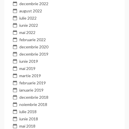
decembrie 2022
august 2022
iulie 2022
iunie 2022
mai 2022
februarie 2022
decembrie 2020
decembrie 2019
iunie 2019
mai 2019
martie 2019
februarie 2019
ianuarie 2019
decembrie 2018
noiembrie 2018
iulie 2018
iunie 2018
mai 2018