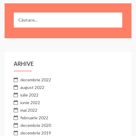
Caută
după:
ARHIVE
decembrie 2022
august 2022
iulie 2022
iunie 2022
mai 2022
februarie 2022
decembrie 2020
decembrie 2019