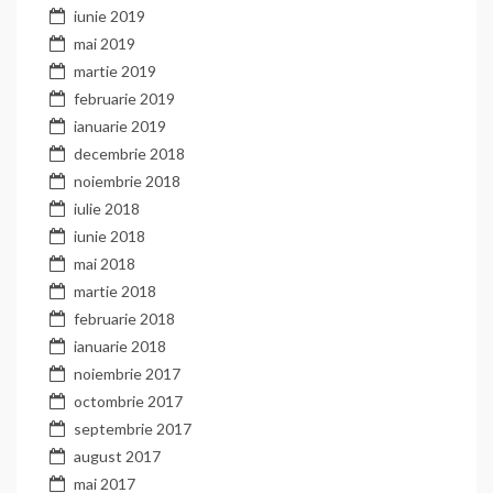
iunie 2019
mai 2019
martie 2019
februarie 2019
ianuarie 2019
decembrie 2018
noiembrie 2018
iulie 2018
iunie 2018
mai 2018
martie 2018
februarie 2018
ianuarie 2018
noiembrie 2017
octombrie 2017
septembrie 2017
august 2017
mai 2017