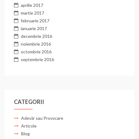
aprilie 2017
martie 2017
februarie 2017
ianuarie 2017
decembrie 2016
noiembrie 2016
octombrie 2016
septembrie 2016
CATEGORII
Adevăr sau Provocare
Articole
Blog