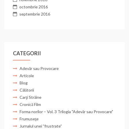
octombrie 2016
septembrie 2016
CATEGORII
Adevăr sau Provocare
Articole
Blog
Călătorii
Carţi Străine
Cronică Film
Forma norilor – Vol. 3 Trilogia "Adevăr sau Provocare"
Frumuseţe
Jurnalul unei ”frustrate”