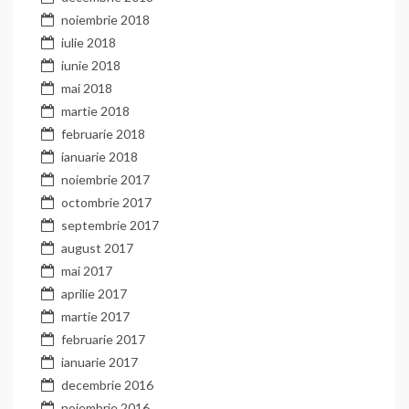
noiembrie 2018
iulie 2018
iunie 2018
mai 2018
martie 2018
februarie 2018
ianuarie 2018
noiembrie 2017
octombrie 2017
septembrie 2017
august 2017
mai 2017
aprilie 2017
martie 2017
februarie 2017
ianuarie 2017
decembrie 2016
noiembrie 2016