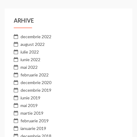
ARHIVE
decembrie 2022
august 2022
iulie 2022
iunie 2022
mai 2022
februarie 2022
decembrie 2020
decembrie 2019
iunie 2019
mai 2019
martie 2019
februarie 2019
ianuarie 2019
decembrie 2018