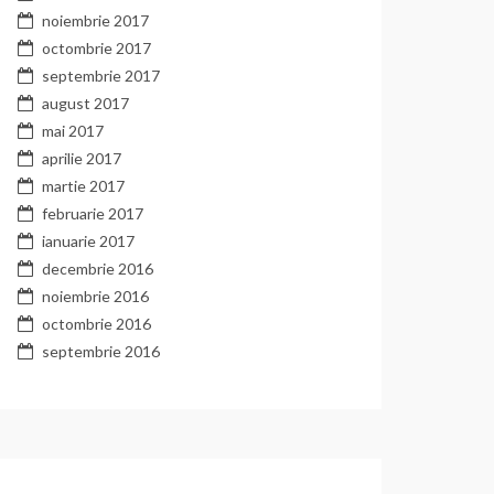
noiembrie 2017
octombrie 2017
septembrie 2017
august 2017
mai 2017
aprilie 2017
martie 2017
februarie 2017
ianuarie 2017
decembrie 2016
noiembrie 2016
octombrie 2016
septembrie 2016