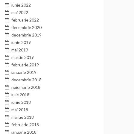
iunie 2022
mai 2022
februarie 2022
decembrie 2020
decembrie 2019
iunie 2019
mai 2019
martie 2019
februarie 2019
ianuarie 2019
decembrie 2018
noiembrie 2018
iulie 2018
iunie 2018
mai 2018
martie 2018
februarie 2018
ianuarie 2018