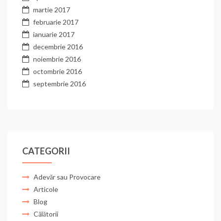
martie 2017
februarie 2017
ianuarie 2017
decembrie 2016
noiembrie 2016
octombrie 2016
septembrie 2016
CATEGORII
Adevăr sau Provocare
Articole
Blog
Călătorii