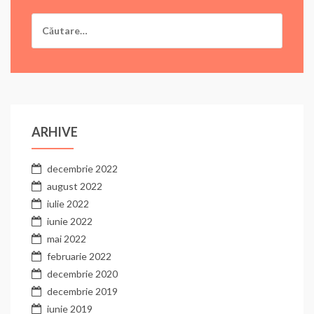
Caută
după:
ARHIVE
decembrie 2022
august 2022
iulie 2022
iunie 2022
mai 2022
februarie 2022
decembrie 2020
decembrie 2019
iunie 2019