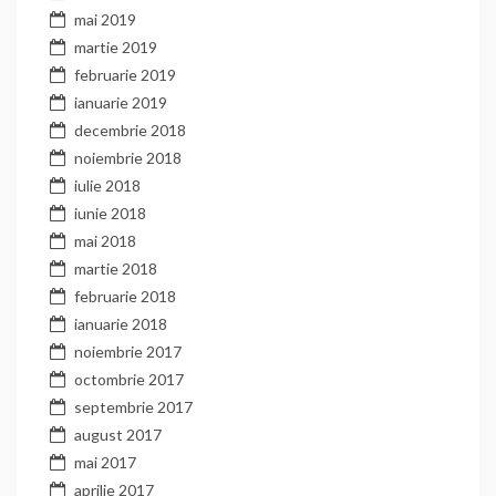
mai 2019
martie 2019
februarie 2019
ianuarie 2019
decembrie 2018
noiembrie 2018
iulie 2018
iunie 2018
mai 2018
martie 2018
februarie 2018
ianuarie 2018
noiembrie 2017
octombrie 2017
septembrie 2017
august 2017
mai 2017
aprilie 2017